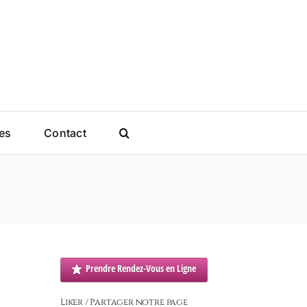
es
Contact
Prendre Rendez-Vous en Ligne
Liker / Partager notre page