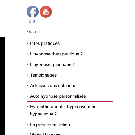
530
Menu
Infos pratiques
L’hypnose thérapeutique ?
L’hypnose quantique ?
Témoignages
Adresses des cabinets
Auto hypnose personnalisée
Hypnotherapeute, hypnotiseur ou
hypnologue ?
Le premier entretien
Vidéo Hypnose