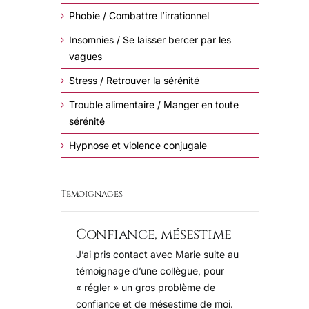
Phobie / Combattre l’irrationnel
Insomnies / Se laisser bercer par les
vagues
Stress / Retrouver la sérénité
Trouble alimentaire / Manger en toute
sérénité
Hypnose et violence conjugale
Témoignages
Confiance, mésestime
J’ai pris contact avec Marie suite au
témoignage d’une collègue, pour
« régler » un gros problème de
confiance et de mésestime de moi.