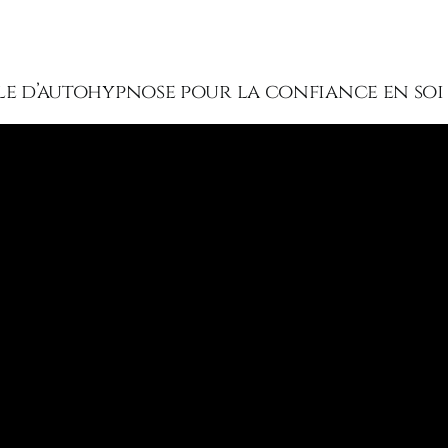
le d’autohypnose pour la confiance en soi