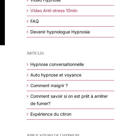
Video Anti-stress 10min
FAQ
Devenir hypnologue Hypnosia
Articles
Hypnose conversationnelle
Auto hypnose et voyance
Comment maigrir ?
Comment savoir si on est prêt à arrêter
de fumer?
Expérience du citron
Applications de l’hypnose