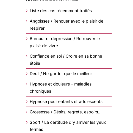
Liste des cas récemment traités
Angoisses / Renouer avec le plaisir de
respirer
Burnout et dépression / Retrouver le
plaisir de vivre
Confiance en soi / Croire en sa bonne
étoile
Deuil / Ne garder que le meilleur
Hypnose et douleurs – maladies
chroniques
Hypnose pour enfants et adolescents
Grossesse / Désirs, regrets, espoirs…
Sport / La certitude d’y arriver les yeux
fermés