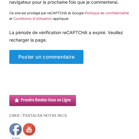
navigateur pour la prochaine fois que je commenterai.
Ce site est protégé par reCAPTCHA et Google
Politique de confidentialité
et
Conditions d'utilisation
appliquer.
La période de vérification reCAPTCHA a expiré. Veuillez
recharger la page.
Prendre Rendez-Vous en Ligne
Liker / Partager notre page