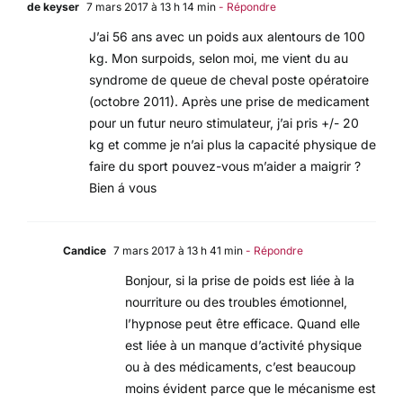
de keyser
7 mars 2017 à 13 h 14 min
- Répondre
J’ai 56 ans avec un poids aux alentours de 100
kg. Mon surpoids, selon moi, me vient du au
syndrome de queue de cheval poste opératoire
(octobre 2011). Après une prise de medicament
pour un futur neuro stimulateur, j’ai pris +/- 20
kg et comme je n’ai plus la capacité physique de
faire du sport pouvez-vous m’aider a maigrir ?
Bien á vous
Candice
7 mars 2017 à 13 h 41 min
- Répondre
Bonjour, si la prise de poids est liée à la
nourriture ou des troubles émotionnel,
l’hypnose peut être efficace. Quand elle
est liée à un manque d’activité physique
ou à des médicaments, c’est beaucoup
moins évident parce que le mécanisme est