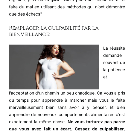
faire du mal en utilisant des méthodes qui n’ont démontré
que des échecs?
Remplacer la culpabilité par la
bienveillance:
La réussite
demande
souvent de
la patience
et
l’acceptation d’un chemin un peu chaotique. Ca vous a pris
du temps pour apprendre à marcher mais vous le faite
merveilleusement bien sans avoir à y penser. Et bien
apprendre de nouveaux comportements alimentaires c’est
exactement la même chose.
Ne vous torturez pas parce
que vous avez fait un écart. Cessez de culpabiliser,