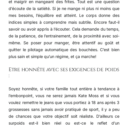
et maigrir en mangeant des frites. Tout est une question
d’écoute de la satiété. Si je ne mange ni plus ni moins que
mes besoins, l’équilibre est atteint. Le corps donne des
indices simples à comprendre mais subtile. Encore faut-il
savoir ou avoir appris à l’écouter. Cela demande du temps,
de la patience, de l’entrainement, de la proximité avec soi-
même. Se poser pour manger, être attentif au goût et
quitter le pilotage automatique des bouchées. C’est bien
plus sain et simple qu’un régime, et ça marche!
Etre honnête avec ses exigences de poids
:
Soyez honnête, si votre famille tout entière à tendance à
l’embonpoint, vous ne serez jamais Kate Moss et si vous
voulez remettre le jeans que vous portiez à 18 ans après 3
grossesses sans jamais avoir pratiqué de sport, il y a peu
de chances que votre objectif soit réaliste. D’ailleurs ce
surpoids est-il bien réel ou est-ce le reflet d’un