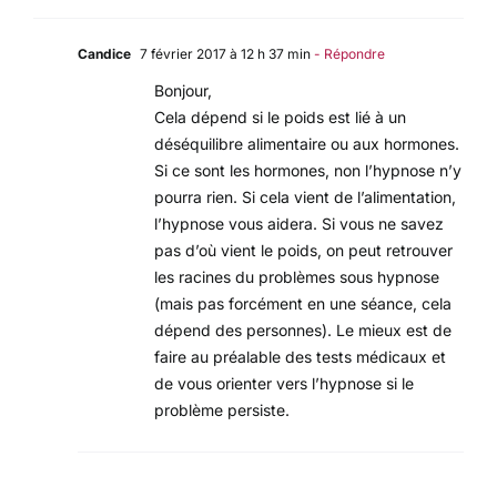
Candice
7 février 2017 à 12 h 37 min
- Répondre
Bonjour,
Cela dépend si le poids est lié à un
déséquilibre alimentaire ou aux hormones.
Si ce sont les hormones, non l’hypnose n’y
pourra rien. Si cela vient de l’alimentation,
l’hypnose vous aidera. Si vous ne savez
pas d’où vient le poids, on peut retrouver
les racines du problèmes sous hypnose
(mais pas forcément en une séance, cela
dépend des personnes). Le mieux est de
faire au préalable des tests médicaux et
de vous orienter vers l’hypnose si le
problème persiste.