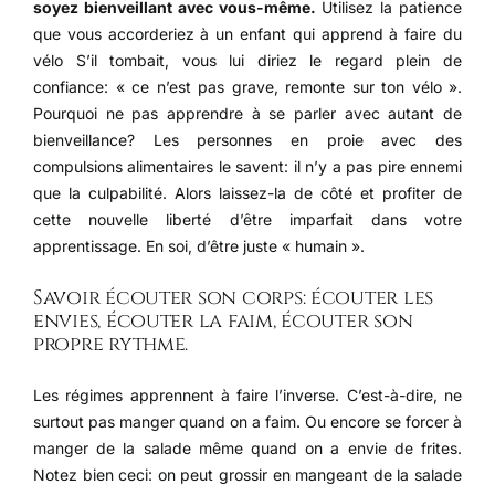
soyez bienveillant avec vous-même.
Utilisez la patience
que vous accorderiez à un enfant qui apprend à faire du
vélo S’il tombait, vous lui diriez le regard plein de
confiance: « ce n’est pas grave, remonte sur ton vélo ».
Pourquoi ne pas apprendre à se parler avec autant de
bienveillance? Les personnes en proie avec des
compulsions alimentaires le savent: il n’y a pas pire ennemi
que la culpabilité. Alors laissez-la de côté et profiter de
cette nouvelle liberté d’être imparfait dans votre
apprentissage. En soi, d’être juste « humain ».
Savoir écouter son corps: écouter les
envies, écouter la faim, écouter son
propre rythme.
Les régimes apprennent à faire l’inverse. C’est-à-dire, ne
surtout pas manger quand on a faim. Ou encore se forcer à
manger de la salade même quand on a envie de frites.
Notez bien ceci: on peut grossir en mangeant de la salade