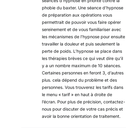
séances d’hypnose en priorité contre la
phobie du baxter. Une séance d’hypnose
de préparation aux opérations vous
permettrait de pouvoir vous faire opérer
sereinement et de vous familiariser avec
les mécanismes de l’hypnose pour ensuite
travailler la douleur et puis seulement la
perte de poids. L’hypnose se place dans
les thérapies brèves ce qui veut dire qu’il
y a un nombre maximum de 10 séances.
Certaines personnes en feront 3, d’autres
plus. cela dépend du problème et des
personnes. Vous trouverez les tarifs dans
le menu « tarif » en haut à droite de
l’écran. Pour plus de précision, contactez-
nous pour discuter de votre cas précis et
avoir la bonne orientation de traitement.