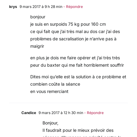
krys
9 mars 2017 à 9 h 28 min
- Répondre
bonjour
je suis en surpoids 75 kg pour 160 cm
ce qui fait que j’ai très mal au dos car j’ai des
problèmes de sacralisation je n’arrive pas à
maigrir
en plus je dois me faire opérer et j’ai très très
peur du baxter qui me fait horriblement souffrir
Dites moi qu’elle est la solution à ce problème et
combien coûte la séance
en vous remerciant
Candice
9 mars 2017 à 12 h 30 min
- Répondre
Bonjour,
Il faudrait pour le mieux prévoir des