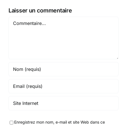
Laisser un commentaire
Commentaire
Enregistrez mon nom, e-mail et site Web dans ce