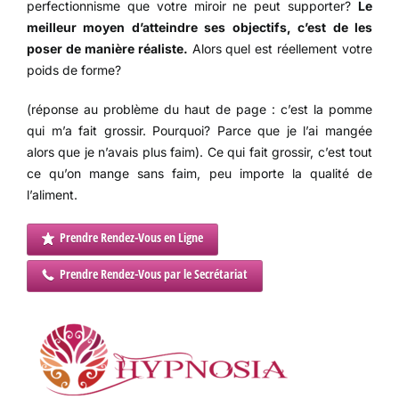
perfectionnisme que votre miroir ne peut supporter?
Le
meilleur moyen d’atteindre ses objectifs, c’est de les
poser de manière réaliste.
Alors quel est réellement votre
poids de forme?
(réponse au problème du haut de page : c’est la pomme
qui m’a fait grossir. Pourquoi? Parce que je l’ai mangée
alors que je n’avais plus faim). Ce qui fait grossir, c’est tout
ce qu’on mange sans faim, peu importe la qualité de
l’aliment.
Prendre Rendez-Vous en Ligne
Prendre Rendez-Vous par le Secrétariat