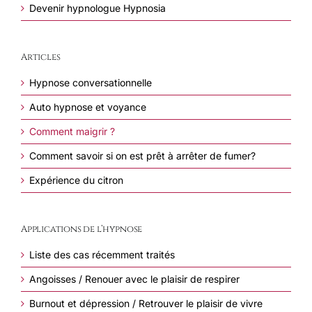
Devenir hypnologue Hypnosia
Articles
Hypnose conversationnelle
Auto hypnose et voyance
Comment maigrir ?
Comment savoir si on est prêt à arrêter de fumer?
Expérience du citron
Applications de l’hypnose
Liste des cas récemment traités
Angoisses / Renouer avec le plaisir de respirer
Burnout et dépression / Retrouver le plaisir de vivre