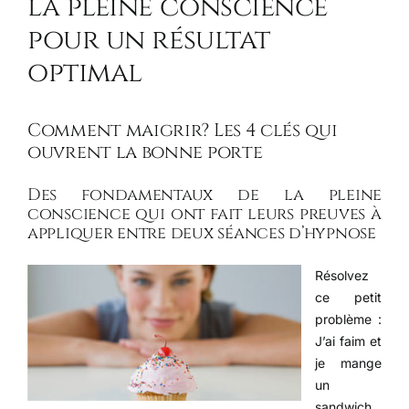
la pleine conscience
pour un résultat
optimal
Comment maigrir? Les 4 clés qui
ouvrent la bonne porte
Des fondamentaux de la pleine
conscience qui ont fait leurs preuves à
appliquer entre deux séances d’hypnose
Résolvez
ce petit
problème :
J’ai faim et
je mange
un
sandwich.