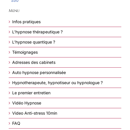
530
Menu
Infos pratiques
L’hypnose thérapeutique ?
L’hypnose quantique ?
Témoignages
Adresses des cabinets
Auto hypnose personnalisée
Hypnotherapeute, hypnotiseur ou hypnologue ?
Le premier entretien
Vidéo Hypnose
Video Anti-stress 10min
FAQ