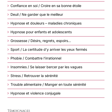
Confiance en soi / Croire en sa bonne étoile
Deuil / Ne garder que le meilleur
Hypnose et douleurs – maladies chroniques
Hypnose pour enfants et adolescents
Grossesse / Désirs, regrets, espoirs…
Sport / La certitude d’y arriver les yeux fermés
Phobie / Combattre l’irrationnel
Insomnies / Se laisser bercer par les vagues
Stress / Retrouver la sérénité
Trouble alimentaire / Manger en toute sérénité
Hypnose et violence conjugale
Témoignages