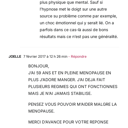
plus physique que mental. Sauf si
l’hypnose met le doigt sur une autre
source su problème comme par exemple,
un choc émotionnel qui y serait lié. On a
parfois dans ce cas-là aussi de bons
résultats mais ce n’est pas une généralité.
JOELLE
7 février 2017 à 12 h 26 min
- Répondre
BONJOUR,
J’AI 59 ANS ET EN PLEINE MENOPAUSE EN
PLUS J’ADORE MANGER. J’AI DEJA FAIT
PLUSIEURS REGIMES QUI ONT FONCTIONNES
MAIS JE N’AI JAMAIS STABILISE.
PENSEZ VOUS POUVOIR M’AIDER MALGRE LA
MENOPAUSE.
MERCI D’AVANCE POUR VOTRE REPONSE