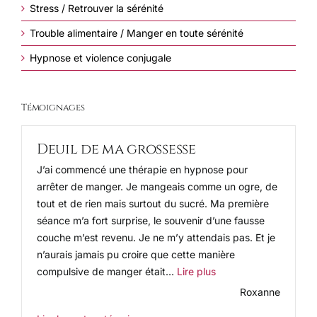
Stress / Retrouver la sérénité
Trouble alimentaire / Manger en toute sérénité
Hypnose et violence conjugale
Témoignages
Deuil de ma grossesse
J’ai commencé une thérapie en hypnose pour
arrêter de manger. Je mangeais comme un ogre, de
tout et de rien mais surtout du sucré. Ma première
séance m’a fort surprise, le souvenir d’une fausse
couche m’est revenu. Je ne m’y attendais pas. Et je
n’aurais jamais pu croire que cette manière
« Deuil de ma grosses
compulsive de manger était…
Lire plus
Roxanne