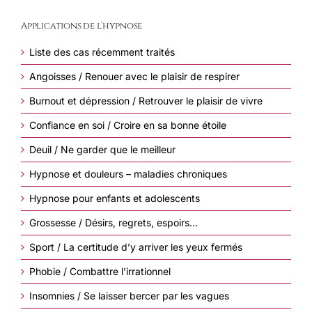
Applications de l’hypnose
Liste des cas récemment traités
Angoisses / Renouer avec le plaisir de respirer
Burnout et dépression / Retrouver le plaisir de vivre
Confiance en soi / Croire en sa bonne étoile
Deuil / Ne garder que le meilleur
Hypnose et douleurs – maladies chroniques
Hypnose pour enfants et adolescents
Grossesse / Désirs, regrets, espoirs…
Sport / La certitude d’y arriver les yeux fermés
Phobie / Combattre l’irrationnel
Insomnies / Se laisser bercer par les vagues