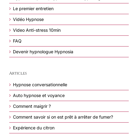
Le premier entretien
Vidéo Hypnose
Video Anti-stress 10min
FAQ
Devenir hypnologue Hypnosia
Articles
Hypnose conversationnelle
Auto hypnose et voyance
Comment maigrir ?
Comment savoir si on est prêt à arrêter de fumer?
Expérience du citron