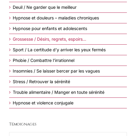
Deuil / Ne garder que le meilleur
Hypnose et douleurs – maladies chroniques
Hypnose pour enfants et adolescents
Grossesse / Désirs, regrets, espoirs…
Sport / La certitude d’y arriver les yeux fermés
Phobie / Combattre l’irrationnel
Insomnies / Se laisser bercer par les vagues
Stress / Retrouver la sérénité
Trouble alimentaire / Manger en toute sérénité
Hypnose et violence conjugale
Témoignages