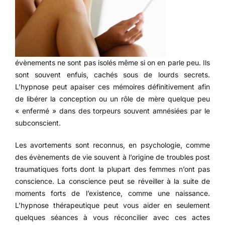
évènements ne sont pas isolés même si on en parle peu. Ils
sont souvent enfuis, cachés sous de lourds secrets.
L’hypnose peut apaiser ces mémoires définitivement afin
de libérer la conception ou un rôle de mère quelque peu
« enfermé » dans des torpeurs souvent amnésiées par le
subconscient.
Les avortements sont reconnus, en psychologie, comme
des évènements de vie souvent à l’origine de troubles post
traumatiques forts dont la plupart des femmes n’ont pas
conscience. La conscience peut se réveiller à la suite de
moments forts de l’existence, comme une naissance.
L’hypnose thérapeutique peut vous aider en seulement
quelques séances à vous réconcilier avec ces actes