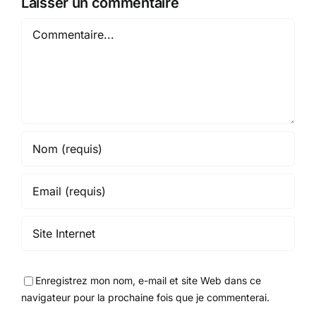
Laisser un commentaire
Commentaire
Enregistrez mon nom, e-mail et site Web dans ce
navigateur pour la prochaine fois que je commenterai.