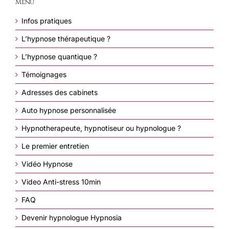
Menu
Infos pratiques
L’hypnose thérapeutique ?
L’hypnose quantique ?
Témoignages
Adresses des cabinets
Auto hypnose personnalisée
Hypnotherapeute, hypnotiseur ou hypnologue ?
Le premier entretien
Vidéo Hypnose
Video Anti-stress 10min
FAQ
Devenir hypnologue Hypnosia