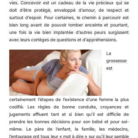
vies. Concevoir est un cadeau de la vie précieux qui se
doit d’être protégé, enveloppé d’amour, de respect et
surtout d’espoir. Pour certaines, le chemin à parcourir est
bien long avant de pouvoir tomber enceinte et pourtant,
une fois la vie bien implantée d’autres peurs surgissent
avec leurs cortèges de questions et d’appréhensions.
La
grossesse
est
certainement l’étapes de l’existence d’une femme la plus
codifié. Les règles de bonne conduite, croyances et
jugements affluent tant et si bien qu’il est difficile de
prendre les bonnes décisions pour son bébé et pour soi-
même. Le père de l’enfant, la famille, les médecins,
l’entourage ont tous leur « mot à dire » sur qu’il leur semble