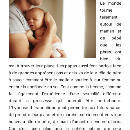
Le monde
tourne
tellement
autour de
maman et
de bébé
que les
pères ont
bien du
mal à trouver leur place. Les papas aussi font parfois face
à de grandes appréhensions et cela va de leur rôle de père
à savoir comment être le meilleur soutien à leur femme ou
encore la confiance en soi. Tout comme la femme, l’homme
fait également l’expérience d’une sexualité différente
durant la grossesse qui pourrait être perturbante.
L’hypnose thérapeutique peut permettre aux futurs papas
de prendre leur place et de marcher sereinement vers leur
nouveau rôle de père, de mari, d’amant ou encore d’amis.
Car c’est bien plus que la sphère intime qui sera