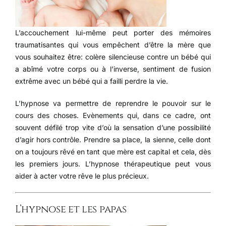
L’accouchement lui-même peut porter des mémoires
traumatisantes qui vous empêchent d’être la mère que
vous souhaitez être: colère silencieuse contre un bébé qui
a abîmé votre corps ou à l’inverse, sentiment de fusion
extrême avec un bébé qui a failli perdre la vie.
L’hypnose va permettre de reprendre le pouvoir sur le
cours des choses. Evènements qui, dans ce cadre, ont
souvent défilé trop vite d’où la sensation d’une possibilité
d’agir hors contrôle. Prendre sa place, la sienne, celle dont
on a toujours rêvé en tant que mère est capital et cela, dès
les premiers jours. L’hypnose thérapeutique peut vous
aider à acter votre rêve le plus précieux.
L’hypnose et les papas