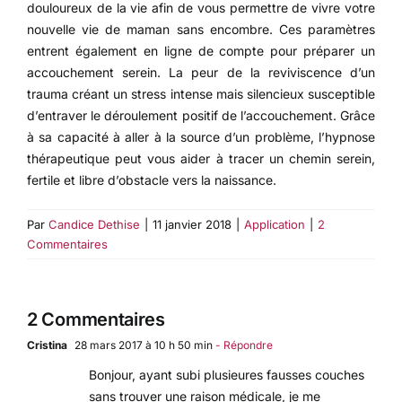
douloureux de la vie afin de vous permettre de vivre votre
nouvelle vie de maman sans encombre. Ces paramètres
entrent également en ligne de compte pour préparer un
accouchement serein. La peur de la reviviscence d’un
trauma créant un stress intense mais silencieux susceptible
d’entraver le déroulement positif de l’accouchement. Grâce
à sa capacité à aller à la source d’un problème, l’hypnose
thérapeutique peut vous aider à tracer un chemin serein,
fertile et libre d’obstacle vers la naissance.
Par
Candice Dethise
|
11 janvier 2018
|
Application
|
2
Commentaires
2 Commentaires
Cristina
28 mars 2017 à 10 h 50 min
- Répondre
Bonjour, ayant subi plusieures fausses couches
sans trouver une raison médicale, je me