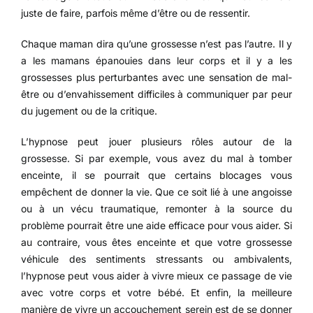
juste de faire, parfois même d’être ou de ressentir.
Chaque maman dira qu’une grossesse n’est pas l’autre. Il y
a les mamans épanouies dans leur corps et il y a les
grossesses plus perturbantes avec une sensation de mal-
être ou d’envahissement difficiles à communiquer par peur
du jugement ou de la critique.
L’hypnose peut jouer plusieurs rôles autour de la
grossesse. Si par exemple, vous avez du mal à tomber
enceinte, il se pourrait que certains blocages vous
empêchent de donner la vie. Que ce soit lié à une angoisse
ou à un vécu traumatique, remonter à la source du
problème pourrait être une aide efficace pour vous aider. Si
au contraire, vous êtes enceinte et que votre grossesse
véhicule des sentiments stressants ou ambivalents,
l’hypnose peut vous aider à vivre mieux ce passage de vie
avec votre corps et votre bébé. Et enfin, la meilleure
manière de vivre un accouchement serein est de se donner