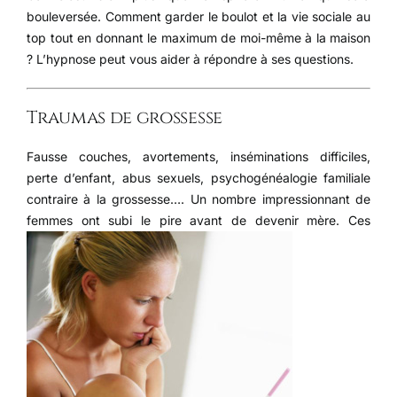
bouleversée. Comment garder le boulot et la vie sociale au
top tout en donnant le maximum de moi-même à la maison
? L’hypnose peut vous aider à répondre à ses questions.
Traumas de grossesse
Fausse couches, avortements, inséminations difficiles,
perte d’enfant, abus sexuels, psychogénéalogie familiale
contraire à la grossesse…. Un nombre impressionnant de
femmes ont subi le pire
avant de devenir mère. Ces