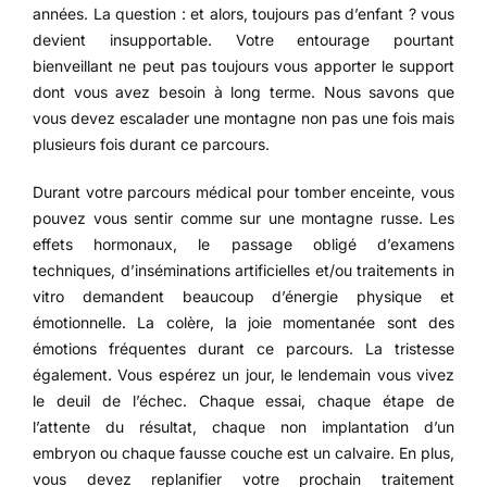
années. La question : et alors, toujours pas d’enfant ? vous
devient insupportable. Votre entourage pourtant
bienveillant ne peut pas toujours vous apporter le support
dont vous avez besoin à long terme. Nous savons que
vous devez escalader une montagne non pas une fois mais
plusieurs fois durant ce parcours.
Durant votre parcours médical pour tomber enceinte, vous
pouvez vous sentir comme sur une montagne russe. Les
effets hormonaux, le passage obligé d’examens
techniques, d’inséminations artificielles et/ou traitements in
vitro demandent beaucoup d’énergie physique et
émotionnelle. La colère, la joie momentanée sont des
émotions fréquentes durant ce parcours. La tristesse
également. Vous espérez un jour, le lendemain vous vivez
le deuil de l’échec. Chaque essai, chaque étape de
l’attente du résultat, chaque non implantation d’un
embryon ou chaque fausse couche est un calvaire. En plus,
vous devez replanifier votre prochain traitement