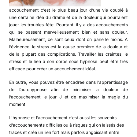
accouchement c’est le plus beau jour d’une vie couplé à
une certaine idée du drame et de la douleur qui pourraient
jouer les troubles-fête. Pourtant, il y a des accouchements
qui se passent merveilleusement bien et sans douleur.
Malheureusement, ce sont ceux dont on parle le moins. A
l’évidence, le stress est la cause première de la douleur et
de la plupart des complications. Travailler les craintes, le
stress et le lien à son corps sous hypnose peut être très
efficace pour créer un accouchement idéal.
En outre, vous pouvez être encadrée dans l’apprentissage
de l’autohypnose afin de minimiser la douleur de
l’accouchement le jour J et de maximiser la magie du
moment.
L’hypnose et l’accouchement c’est aussi les souvenirs
d’accouchements difficiles ou à risques qui on laissés des
traces et créé un lien fort mais parfois angoissant entre