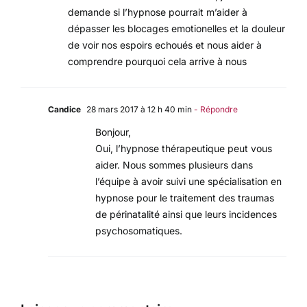
demande si l’hypnose pourrait m’aider à
dépasser les blocages emotionelles et la douleur
de voir nos espoirs echoués et nous aider à
comprendre pourquoi cela arrive à nous
Candice
28 mars 2017 à 12 h 40 min
- Répondre
Bonjour,
Oui, l’hypnose thérapeutique peut vous
aider. Nous sommes plusieurs dans
l’équipe à avoir suivi une spécialisation en
hypnose pour le traitement des traumas
de périnatalité ainsi que leurs incidences
psychosomatiques.