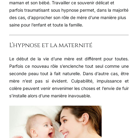
maman et son bébé. Travailler ce souvenir délicat et
parfois traumatisant sous hypnose permet, dans la majorité
des cas, d’approcher son rôle de mère d’une manière plus
saine pour l’enfant et toute la famille.
L’hypnose et la maternité
Le début de la vie d’une mère est différent pour toutes.
Parfois ce nouveau rôle s’enclenche tout seul comme une
seconde peau tout à fait naturelle. Dans d’autre cas, être
mère n’est pas si évident. Culpabilité, impuissance et
colère peuvent venir envenimer les choses et l’envie de fuir
s’installe alors d’une manière inavouable.