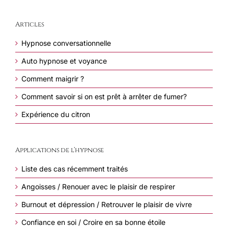
Articles
Hypnose conversationnelle
Auto hypnose et voyance
Comment maigrir ?
Comment savoir si on est prêt à arrêter de fumer?
Expérience du citron
Applications de l’hypnose
Liste des cas récemment traités
Angoisses / Renouer avec le plaisir de respirer
Burnout et dépression / Retrouver le plaisir de vivre
Confiance en soi / Croire en sa bonne étoile