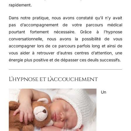
rapidement.
Dans notre pratique, nous avons constaté qu’il n’y avait
pas d’accompagnement de votre parcours médical
pourtant fortement nécessaire. Grâce à l’hypnose
conversationnelle, nous avons la possibilité de vous
accompagner lors de ce parcours parfois long et ainsi de
vous aider à retrouver d’autres centres d’attention, une
énergie plus positive et de dépasser ces deuils successifs.
L’hypnose et l’accouchement
Un