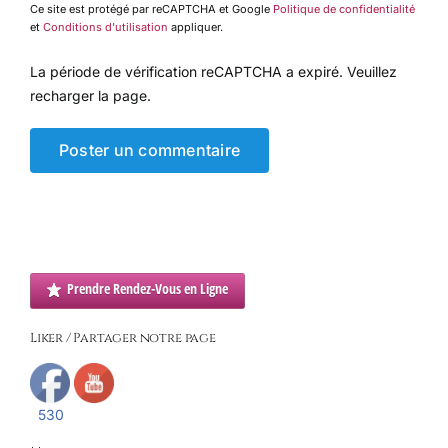
Ce site est protégé par reCAPTCHA et Google
Politique de confidentialité
et
Conditions d'utilisation
appliquer.
La période de vérification reCAPTCHA a expiré. Veuillez
recharger la page.
Prendre Rendez-Vous en Ligne
Liker / Partager notre page
530