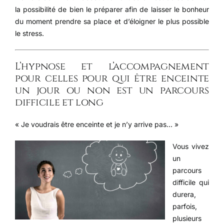
la possibilité de bien le préparer afin de laisser le bonheur
du moment prendre sa place et d’éloigner le plus possible
le stress.
L’hypnose et l’accompagnement
pour celles pour qui être enceinte
un jour ou non est un parcours
difficile et long
« Je voudrais être enceinte et je n’y arrive pas… »
Vous vivez
un
parcours
difficile qui
durera,
parfois,
plusieurs