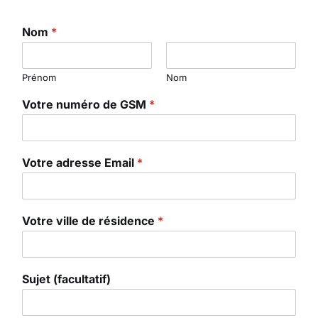
Nom
*
Prénom
Nom
Votre numéro de GSM
*
Votre adresse Email
*
Votre ville de résidence
*
Sujet (facultatif)