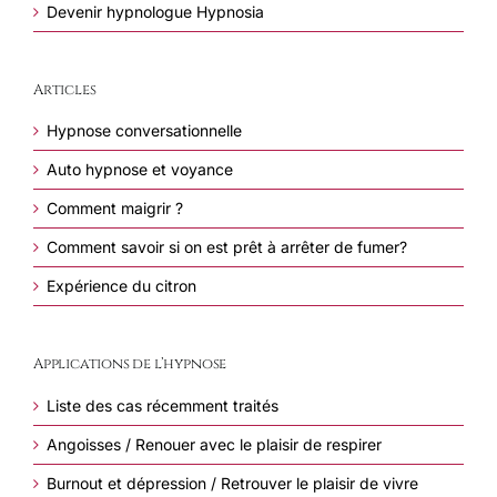
Devenir hypnologue Hypnosia
Articles
Hypnose conversationnelle
Auto hypnose et voyance
Comment maigrir ?
Comment savoir si on est prêt à arrêter de fumer?
Expérience du citron
Applications de l’hypnose
Liste des cas récemment traités
Angoisses / Renouer avec le plaisir de respirer
Burnout et dépression / Retrouver le plaisir de vivre