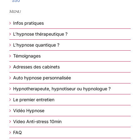
530
Menu
Infos pratiques
L’hypnose thérapeutique ?
L’hypnose quantique ?
Témoignages
Adresses des cabinets
Auto hypnose personnalisée
Hypnotherapeute, hypnotiseur ou hypnologue ?
Le premier entretien
Vidéo Hypnose
Video Anti-stress 10min
FAQ