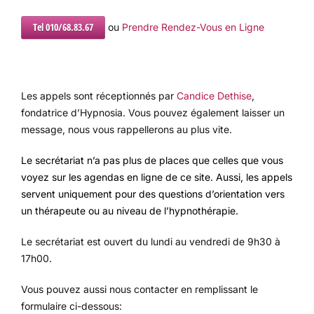
Tel 010/68.83.67
ou
Prendre Rendez-Vous en Ligne
Les appels sont réceptionnés par
Candice Dethise
,
fondatrice d’Hypnosia. Vous pouvez également laisser un
message, nous vous rappellerons au plus vite.
Le secrétariat n’a pas plus de places que celles que vous
voyez sur les agendas en ligne de ce site. Aussi, les appels
servent uniquement pour des questions d’orientation vers
un thérapeute ou au niveau de l’hypnothérapie.
Le secrétariat est ouvert du lundi au vendredi de 9h30 à
17h00.
Vous pouvez aussi nous contacter en remplissant le
formulaire ci-dessous: