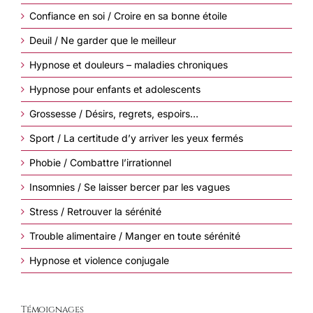
Confiance en soi / Croire en sa bonne étoile
Deuil / Ne garder que le meilleur
Hypnose et douleurs – maladies chroniques
Hypnose pour enfants et adolescents
Grossesse / Désirs, regrets, espoirs…
Sport / La certitude d’y arriver les yeux fermés
Phobie / Combattre l’irrationnel
Insomnies / Se laisser bercer par les vagues
Stress / Retrouver la sérénité
Trouble alimentaire / Manger en toute sérénité
Hypnose et violence conjugale
Témoignages