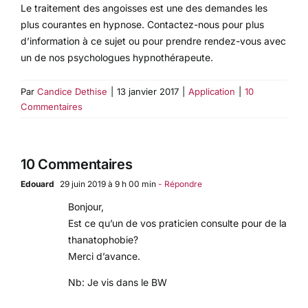
Le traitement des angoisses est une des demandes les
plus courantes en hypnose. Contactez-nous pour plus
d’information à ce sujet ou pour prendre rendez-vous avec
un de nos psychologues hypnothérapeute.
Par
Candice Dethise
|
13 janvier 2017
|
Application
|
10
Commentaires
10 Commentaires
Edouard
29 juin 2019 à 9 h 00 min
- Répondre
Bonjour,
Est ce qu’un de vos praticien consulte pour de la
thanatophobie?
Merci d’avance.
Nb: Je vis dans le BW