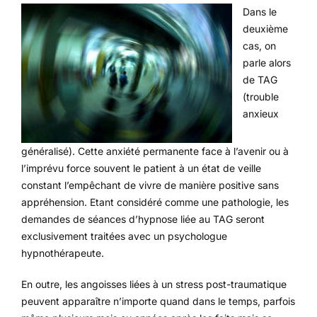
Dans le
deuxième
cas, on
parle alors
de TAG
(trouble
anxieux
généralisé). Cette anxiété permanente face à l’avenir ou à
l’imprévu force souvent le patient à un état de veille
constant l’empêchant de vivre de manière positive sans
appréhension. Etant considéré comme une pathologie, les
demandes de séances d’hypnose liée au TAG seront
exclusivement traitées avec un psychologue
hypnothérapeute.
En outre, les angoisses liées à un stress post-traumatique
peuvent apparaître n’importe quand dans le temps, parfois