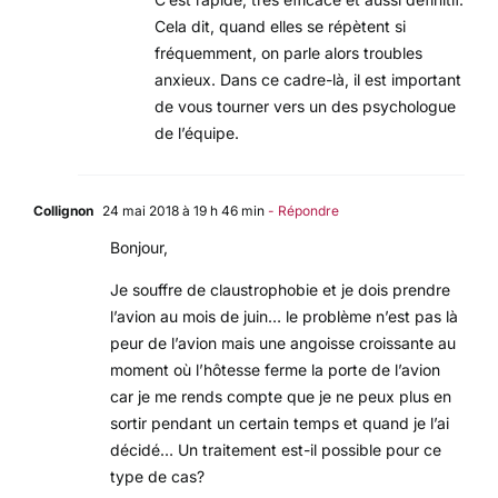
Cela dit, quand elles se répètent si
fréquemment, on parle alors troubles
anxieux. Dans ce cadre-là, il est important
de vous tourner vers un des psychologue
de l’équipe.
Collignon
24 mai 2018 à 19 h 46 min
- Répondre
Bonjour,
Je souffre de claustrophobie et je dois prendre
l’avion au mois de juin… le problème n’est pas là
peur de l’avion mais une angoisse croissante au
moment où l’hôtesse ferme la porte de l’avion
car je me rends compte que je ne peux plus en
sortir pendant un certain temps et quand je l’ai
décidé… Un traitement est-il possible pour ce
type de cas?