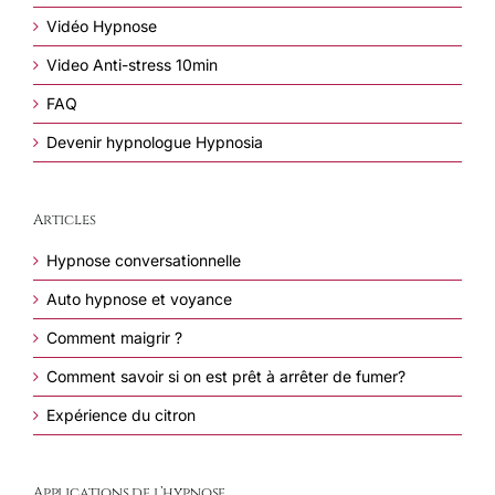
Vidéo Hypnose
Video Anti-stress 10min
FAQ
Devenir hypnologue Hypnosia
Articles
Hypnose conversationnelle
Auto hypnose et voyance
Comment maigrir ?
Comment savoir si on est prêt à arrêter de fumer?
Expérience du citron
Applications de l’hypnose