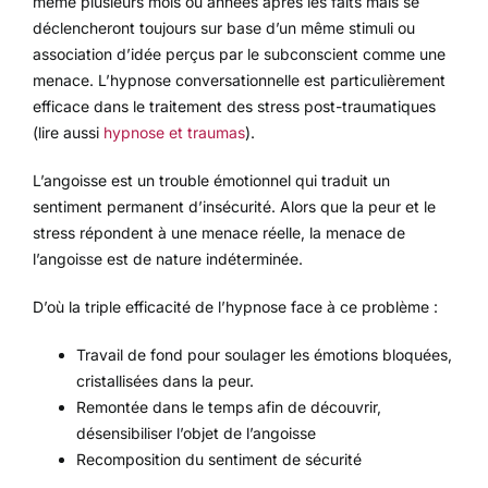
même plusieurs mois ou années après les faits mais se
déclencheront toujours sur base d’un même stimuli ou
association d’idée perçus par le subconscient comme une
menace. L’hypnose conversationnelle est particulièrement
efficace dans le traitement des stress post-traumatiques
(lire aussi
hypnose et traumas
).
L’angoisse est un trouble émotionnel qui traduit un
sentiment permanent d’insécurité. Alors que la peur et le
stress répondent à une menace réelle, la menace de
l’angoisse est de nature indéterminée.
D’où la triple efficacité de l’hypnose face à ce problème :
Travail de fond pour soulager les émotions bloquées,
cristallisées dans la peur.
Remontée dans le temps afin de découvrir,
désensibiliser l’objet de l’angoisse
Recomposition du sentiment de sécurité