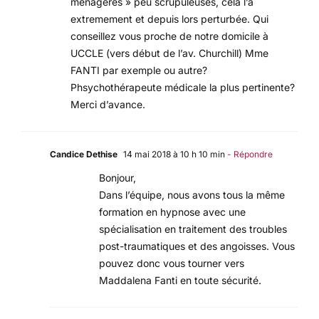
ménagères » peu scrupuleuses, cela l’a
extremement et depuis lors perturbée. Qui
conseillez vous proche de notre domicile à
UCCLE (vers début de l’av. Churchill) Mme
FANTI par exemple ou autre?
Phsychothérapeute médicale la plus pertinente?
Merci d’avance.
Candice Dethise
14 mai 2018 à 10 h 10 min
- Répondre
Bonjour,
Dans l’équipe, nous avons tous la même
formation en hypnose avec une
spécialisation en traitement des troubles
post-traumatiques et des angoisses. Vous
pouvez donc vous tourner vers
Maddalena Fanti en toute sécurité.