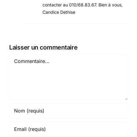
contacter au 010/68.83.67. Bien à vous,
Candice Dethise
Laisser un commentaire
Commentaire