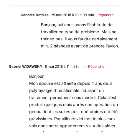
Candice Dethise
25 mai 2018 à 10 h 09 min
- Répondre
Bonjour, oui nous avons l’habitude de
travailler ce type de problème. Mais ne
trainez pas, il vous faudra certainement
min. 2 séances avant de prendre l’avion.
Gabriel WIDAWSKY
6 mai 2018 à 11 h 58 min
- Répondre
Bonjour,
Mon épouse est atteinte depuis 4 ans de la
polymyalgie rhumatismale induisant un
traitement permanent sous medrol. Cela s’est
produit quelques mois après une opération du
genou dont les suites post opératoires ont été
gravissimes. Par ailleurs victime de plusieurs
vols dans notre appartement via « des aides