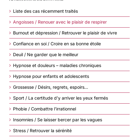
Liste des cas récemment traités
Angoisses / Renouer avec le plaisir de respirer
Burnout et dépression / Retrouver le plaisir de vivre
Confiance en soi / Croire en sa bonne étoile
Deuil / Ne garder que le meilleur
Hypnose et douleurs – maladies chroniques
Hypnose pour enfants et adolescents
Grossesse / Désirs, regrets, espoirs…
Sport / La certitude d’y arriver les yeux fermés
Phobie / Combattre l’irrationnel
Insomnies / Se laisser bercer par les vagues
Stress / Retrouver la sérénité