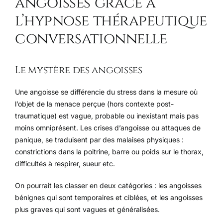
angoisses grâce à
l’hypnose thérapeutique
conversationnelle
Le mystère des angoisses
Une angoisse se différencie du stress dans la mesure où
l’objet de la menace perçue (hors contexte post-
traumatique) est vague, probable ou inexistant mais pas
moins omniprésent. Les crises d’angoisse ou attaques de
panique, se traduisent par des malaises physiques :
constrictions dans la poitrine, barre ou poids sur le thorax,
difficultés à respirer, sueur etc.
On pourrait les classer en deux catégories : les angoisses
bénignes qui sont temporaires et ciblées, et les angoisses
plus graves qui sont vagues et généralisées.