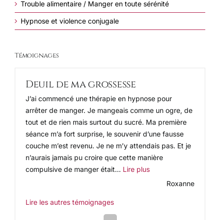
Trouble alimentaire / Manger en toute sérénité
Hypnose et violence conjugale
Témoignages
Deuil de ma grossesse
J’ai commencé une thérapie en hypnose pour
arrêter de manger. Je mangeais comme un ogre, de
tout et de rien mais surtout du sucré. Ma première
séance m’a fort surprise, le souvenir d’une fausse
couche m’est revenu. Je ne m’y attendais pas. Et je
n’aurais jamais pu croire que cette manière
« Deuil de ma grosses
compulsive de manger était…
Lire plus
Roxanne
Lire les autres témoignages
Next