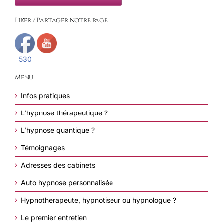
Liker / Partager notre page
530
Menu
Infos pratiques
L’hypnose thérapeutique ?
L’hypnose quantique ?
Témoignages
Adresses des cabinets
Auto hypnose personnalisée
Hypnotherapeute, hypnotiseur ou hypnologue ?
Le premier entretien