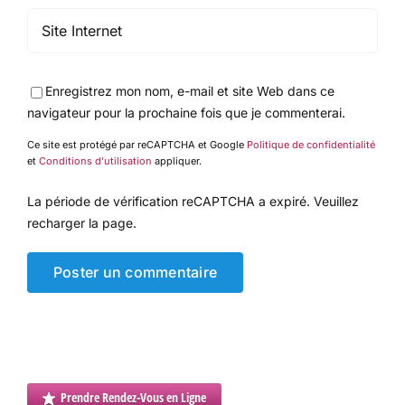
Enregistrez mon nom, e-mail et site Web dans ce
navigateur pour la prochaine fois que je commenterai.
Ce site est protégé par reCAPTCHA et Google
Politique de confidentialité
et
Conditions d'utilisation
appliquer.
La période de vérification reCAPTCHA a expiré. Veuillez
recharger la page.
Prendre Rendez-Vous en Ligne