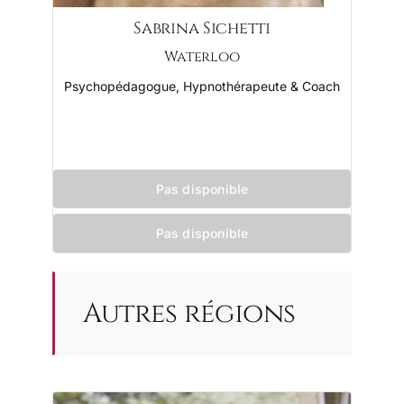
Sabrina Sichetti
Waterloo
Psychopédagogue, Hypnothérapeute & Coach
Pas disponible
Pas disponible
Autres régions