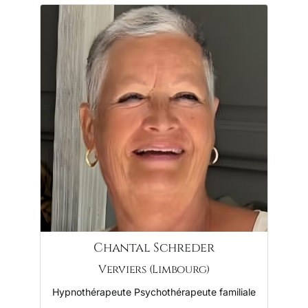
Chantal Schreder
Verviers (Limbourg)
Hypnothérapeute Psychothérapeute familiale