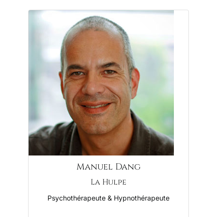
Manuel Dang
La Hulpe
Psychothérapeute & Hypnothérapeute