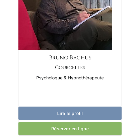
Bruno Bachus
Courcelles
Psychologue & Hypnothérapeute
Lire le profil
Réserver en ligne