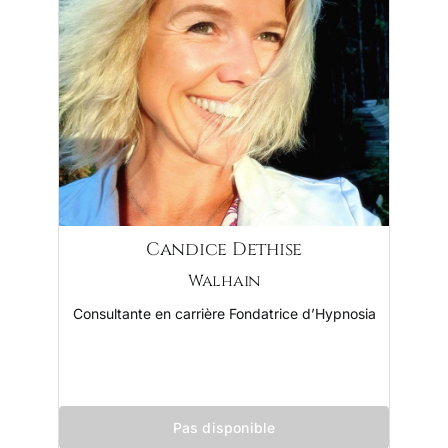
Candice Dethise
Walhain
Consultante en carrière Fondatrice d’Hypnosia
Pas disponible