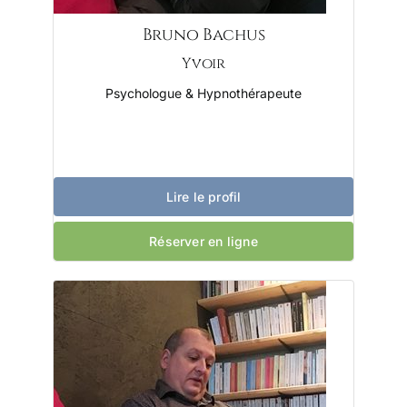
Bruno Bachus
Yvoir
Psychologue & Hypnothérapeute
Lire le profil
Réserver en ligne