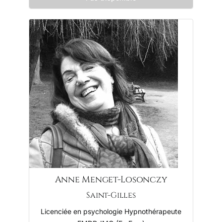
Anne Menget-Losonczy
Saint-Gilles
Licenciée en psychologie Hypnothérapeute