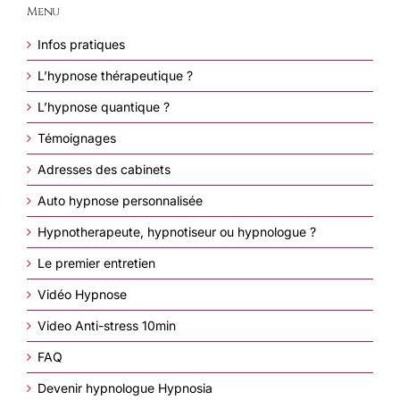
Menu
Infos pratiques
L’hypnose thérapeutique ?
L’hypnose quantique ?
Témoignages
Adresses des cabinets
Auto hypnose personnalisée
Hypnotherapeute, hypnotiseur ou hypnologue ?
Le premier entretien
Vidéo Hypnose
Video Anti-stress 10min
FAQ
Devenir hypnologue Hypnosia