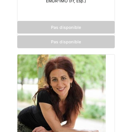
EMDR-IMO (Fr, Esp.)
Pas disponible
Pas disponible