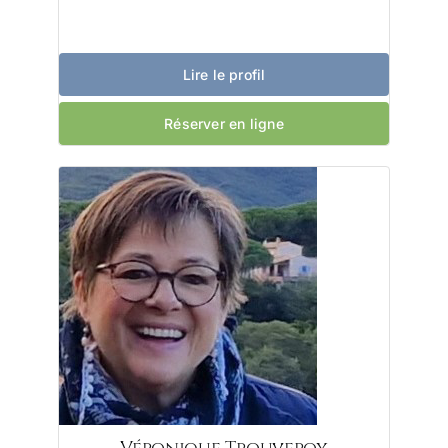
Lire le profil
Réserver en ligne