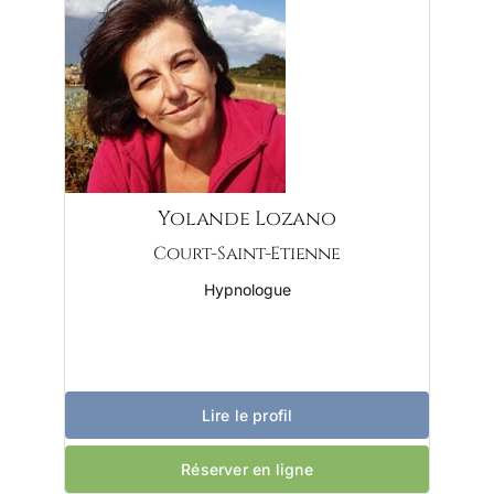
Yolande Lozano
Court-Saint-Etienne
Hypnologue
Lire le profil
Réserver en ligne