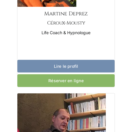
Martine Deprez
Céroux-Mousty
Life Coach & Hypnologue
Lire le profil
Réserver en ligne