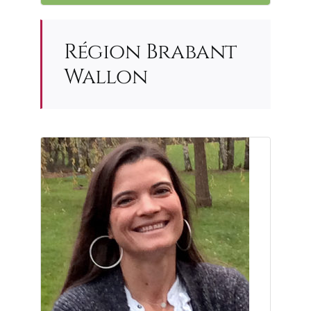
Région Brabant
Wallon