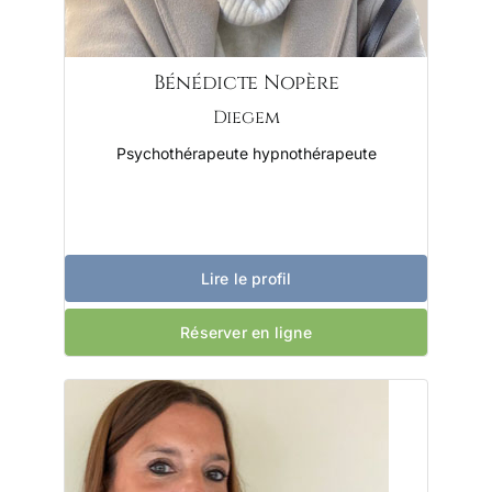
Bénédicte Nopère
Diegem
Psychothérapeute hypnothérapeute
Lire le profil
Réserver en ligne