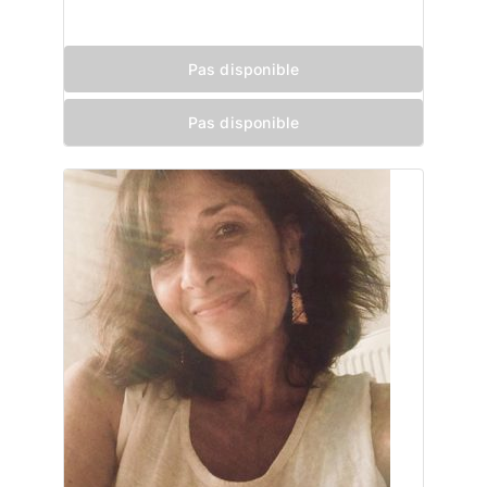
Pas disponible
Pas disponible