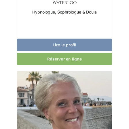
Waterloo
Hypnologue, Sophrologue & Doula
Lire le profil
Réserver en ligne