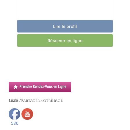
Lire le profil
Réserver en ligne
Prendre Rendez-Vous en Ligne
Liker / Partager notre page
530