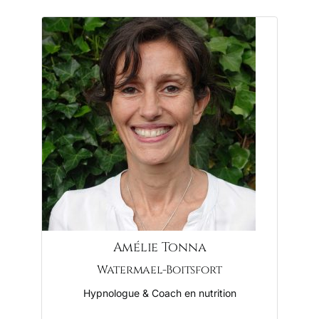
Amélie Tonna
Watermael-Boitsfort
Hypnologue & Coach en nutrition