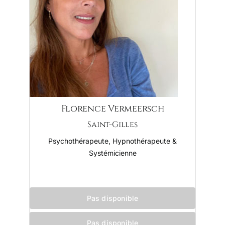
Florence Vermeersch
Saint-Gilles
Psychothérapeute, Hypnothérapeute &
Systémicienne
Pas disponible
Pas disponible