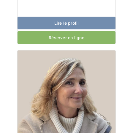
Lire le profil
Réserver en ligne