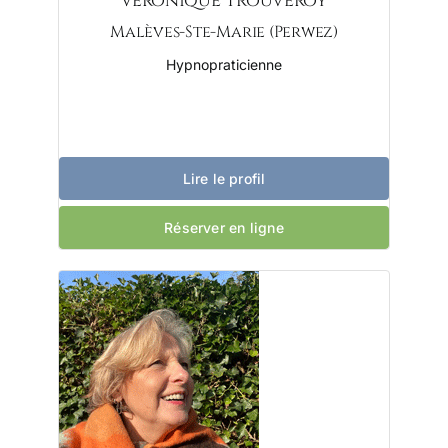
Véronique Trouveroy
Malèves-Ste-Marie (Perwez)
Hypnopraticienne
Lire le profil
Réserver en ligne