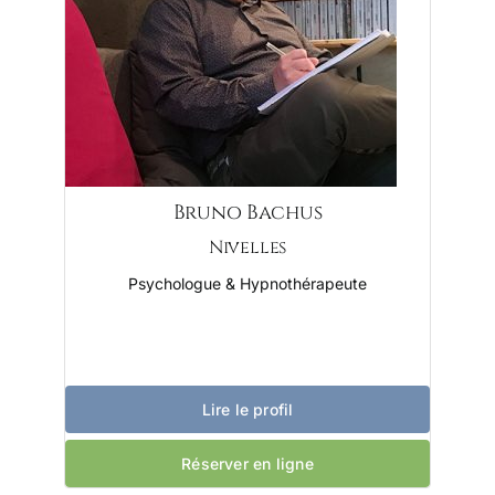
Bruno Bachus
Nivelles
Psychologue & Hypnothérapeute
Lire le profil
Réserver en ligne