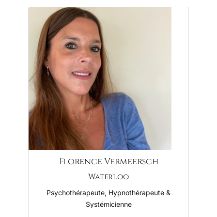
Florence Vermeersch
Waterloo
Psychothérapeute, Hypnothérapeute &
Systémicienne