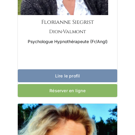
Florianne Siegrist
Dion-Valmont
Psychologue Hypnothérapeute (Fr/Angl)
Lire le profil
Réserver en ligne