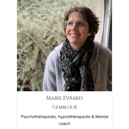
Marie Evrard
Gembloux
Psychothérapeute, hypnothérapeute & Mental
coach