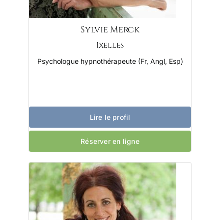
Sylvie Merck
Ixelles
Psychologue hypnothérapeute (Fr, Angl, Esp)
Lire le profil
Réserver en ligne