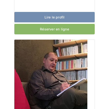
Lire le profil
Réserver en ligne