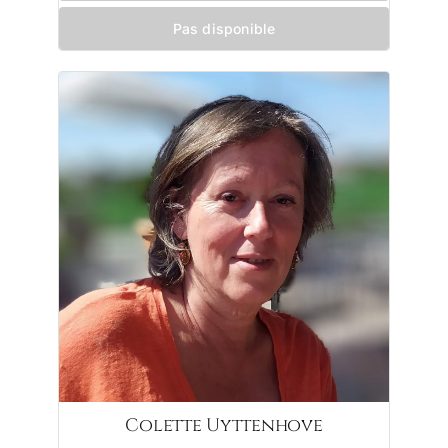
Pas disponible
Colette Uyttenhove