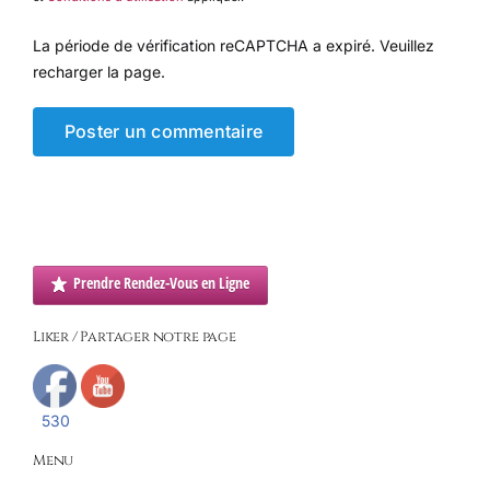
La période de vérification reCAPTCHA a expiré. Veuillez
recharger la page.
Prendre Rendez-Vous en Ligne
Liker / Partager notre page
530
Menu