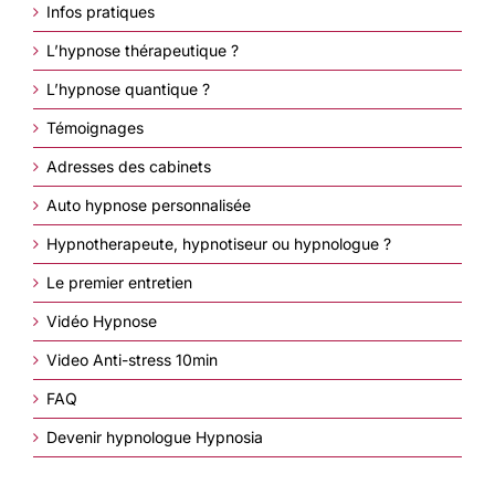
Infos pratiques
L’hypnose thérapeutique ?
L’hypnose quantique ?
Témoignages
Adresses des cabinets
Auto hypnose personnalisée
Hypnotherapeute, hypnotiseur ou hypnologue ?
Le premier entretien
Vidéo Hypnose
Video Anti-stress 10min
FAQ
Devenir hypnologue Hypnosia