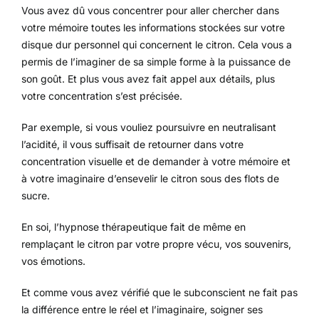
Vous avez dû vous concentrer pour aller chercher dans
votre mémoire toutes les informations stockées sur votre
disque dur personnel qui concernent le citron. Cela vous a
permis de l’imaginer de sa simple forme à la puissance de
son goût. Et plus vous avez fait appel aux détails, plus
votre concentration s’est précisée.
Par exemple, si vous vouliez poursuivre en neutralisant
l’acidité, il vous suffisait de retourner dans votre
concentration visuelle et de demander à votre mémoire et
à votre imaginaire d’ensevelir le citron sous des flots de
sucre.
En soi, l’hypnose thérapeutique fait de même en
remplaçant le citron par votre propre vécu, vos souvenirs,
vos émotions.
Et comme vous avez vérifié que le subconscient ne fait pas
la différence entre le réel et l’imaginaire, soigner ses