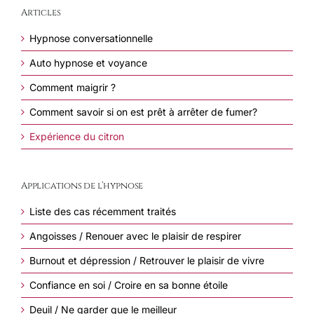
Articles
Hypnose conversationnelle
Auto hypnose et voyance
Comment maigrir ?
Comment savoir si on est prêt à arrêter de fumer?
Expérience du citron
Applications de l’hypnose
Liste des cas récemment traités
Angoisses / Renouer avec le plaisir de respirer
Burnout et dépression / Retrouver le plaisir de vivre
Confiance en soi / Croire en sa bonne étoile
Deuil / Ne garder que le meilleur