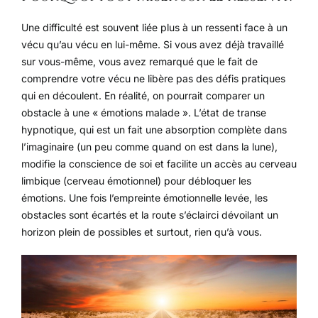
Une difficulté est souvent liée plus à un ressenti face à un
vécu qu’au vécu en lui-même. Si vous avez déjà travaillé
sur vous-même, vous avez remarqué que le fait de
comprendre votre vécu ne libère pas des défis pratiques
qui en découlent. En réalité, on pourrait comparer un
obstacle à une « émotions malade ». L’état de transe
hypnotique, qui est un fait une absorption complète dans
l’imaginaire (un peu comme quand on est dans la lune),
modifie la conscience de soi et facilite un accès au cerveau
limbique (cerveau émotionnel) pour débloquer les
émotions. Une fois l’empreinte émotionnelle levée, les
obstacles sont écartés et la route s’éclairci dévoilant un
horizon plein de possibles et surtout, rien qu’à vous.