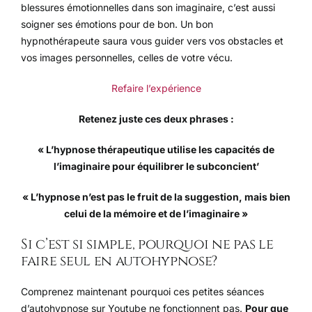
blessures émotionnelles dans son imaginaire, c’est aussi
soigner ses émotions pour de bon. Un bon
hypnothérapeute saura vous guider vers vos obstacles et
vos images personnelles, celles de votre vécu.
Refaire l’expérience
Retenez juste ces deux phrases :
« L’hypnose thérapeutique utilise les capacités de
l’imaginaire pour équilibrer le subconcient’
« L’hypnose n’est pas le fruit de la suggestion, mais bien
celui de la mémoire et de l’imaginaire »
Si c’est si simple, pourquoi ne pas le
faire seul en autohypnose?
Comprenez maintenant pourquoi ces petites séances
d’autohypnose sur Youtube ne fonctionnent pas.
Pour que