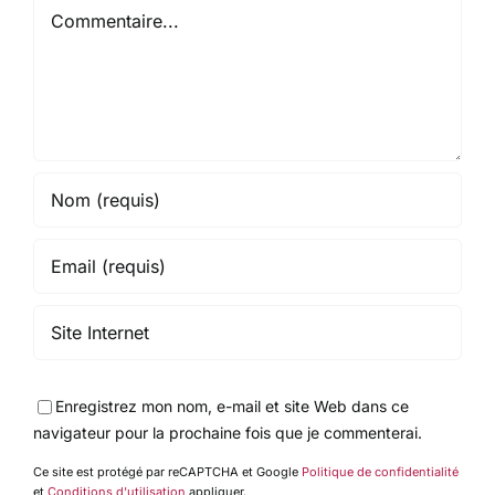
Commentaire
Enregistrez mon nom, e-mail et site Web dans ce
navigateur pour la prochaine fois que je commenterai.
Ce site est protégé par reCAPTCHA et Google
Politique de confidentialité
et
Conditions d'utilisation
appliquer.