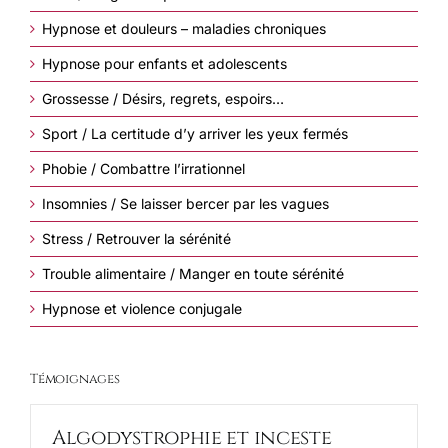
Hypnose et douleurs – maladies chroniques
Hypnose pour enfants et adolescents
Grossesse / Désirs, regrets, espoirs…
Sport / La certitude d’y arriver les yeux fermés
Phobie / Combattre l’irrationnel
Insomnies / Se laisser bercer par les vagues
Stress / Retrouver la sérénité
Trouble alimentaire / Manger en toute sérénité
Hypnose et violence conjugale
Témoignages
Algodystrophie et inceste