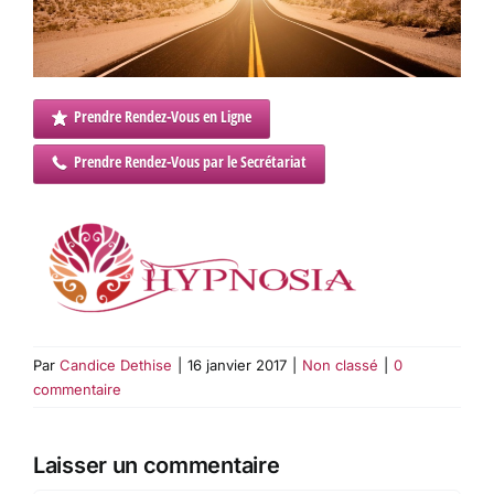
Prendre Rendez-Vous en Ligne
Prendre Rendez-Vous par le Secrétariat
Par
Candice Dethise
|
16 janvier 2017
|
Non classé
|
0
commentaire
Laisser un commentaire