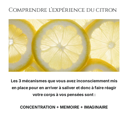
Comprendre l’expérience du citron
Les 3 mécanismes que vous avez inconsciemment mis
en place pour en arriver à saliver et donc à faire réagir
votre corps à vos pensées sont :
CONCENTRATION + MEMOIRE + IMAGINAIRE