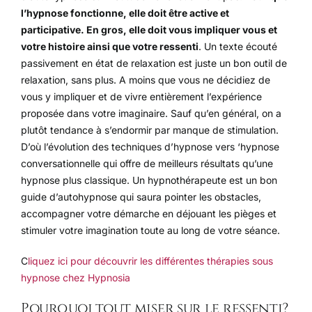
l’hypnose fonctionne, elle doit être active et
participative. En gros, elle doit vous impliquer vous et
votre histoire ainsi que votre ressenti
. Un texte écouté
passivement en état de relaxation est juste un bon outil de
relaxation, sans plus. A moins que vous ne décidiez de
vous y impliquer et de vivre entièrement l’expérience
proposée dans votre imaginaire. Sauf qu’en général, on a
plutôt tendance à s’endormir par manque de stimulation.
D’où l’évolution des techniques d’hypnose vers ‘hypnose
conversationnelle qui offre de meilleurs résultats qu’une
hypnose plus classique. Un hypnothérapeute est un bon
guide d’autohypnose qui saura pointer les obstacles,
accompagner votre démarche en déjouant les pièges et
stimuler votre imagination toute au long de votre séance.
C
liquez ici pour découvrir les différentes thérapies sous
hypnose chez Hypnosia
Pourquoi tout miser sur le ressenti?