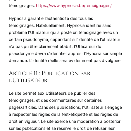
témoignages:
https://www.hypnosia.be/temoignages/
Hypnosia garantie l’authenticité des tous les
témoignages. Habituellement, Hypnosia identifie sans
problème l’Utilisateur qui a posté un témoignage avec un
certain pseudonyme, cependant si l’identité de l’utilisateur
n’a pas pu être clairement établit, l’Utilisateur du
pseudonyme devra s’identifier auprès d’Hynosia sur simple
demande. L’identité réelle sera évidemment pas divulguée.
Article 11 : Publication par
l’Utilisateur
Le site permet aux Utilisateurs de publier des
témoignages, et des commentaires sur certaines
pages/articles. Dans ses publications, l’Utilisateur s’engage
à respecter les règles de la Net-étiquette et les règles de
droit en vigueur. Le site exerce une modération a posteriori
sur les publications et se réserve le droit de refuser leur