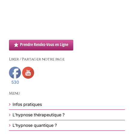
Prendre Rendez-Vous en Ligne
Liker / Partager notre page
530
Menu
Infos pratiques
L’hypnose thérapeutique ?
L’hypnose quantique ?