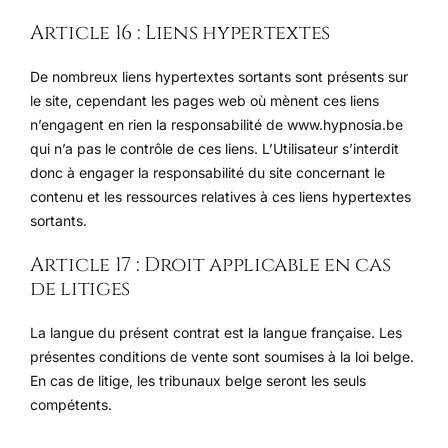
Article 16 : Liens hypertextes
De nombreux liens hypertextes sortants sont présents sur
le site, cependant les pages web où mènent ces liens
n’engagent en rien la responsabilité de www.hypnosia.be
qui n’a pas le contrôle de ces liens. L’Utilisateur s’interdit
donc à engager la responsabilité du site concernant le
contenu et les ressources relatives à ces liens hypertextes
sortants.
Article 17 : Droit applicable en cas
de litiges
La langue du présent contrat est la langue française. Les
présentes conditions de vente sont soumises à la loi belge.
En cas de litige, les tribunaux belge seront les seuls
compétents.