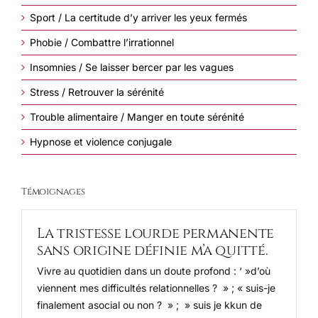
Sport / La certitude d’y arriver les yeux fermés
Phobie / Combattre l’irrationnel
Insomnies / Se laisser bercer par les vagues
Stress / Retrouver la sérénité
Trouble alimentaire / Manger en toute sérénité
Hypnose et violence conjugale
Témoignages
La tristesse lourde permanente
sans origine définie m’a quitté.
Vivre au quotidien dans un doute profond : ‘ »d’où
viennent mes difficultés relationnelles ? » ; « suis-je
finalement asocial ou non ? » ; » suis je kkun de