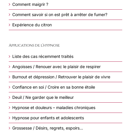
Comment maigrir ?
Comment savoir si on est prêt à arrêter de fumer?
Expérience du citron
Applications de l’hypnose
Liste des cas récemment traités
Angoisses / Renouer avec le plaisir de respirer
Burnout et dépression / Retrouver le plaisir de vivre
Confiance en soi / Croire en sa bonne étoile
Deuil / Ne garder que le meilleur
Hypnose et douleurs – maladies chroniques
Hypnose pour enfants et adolescents
Grossesse / Désirs, regrets, espoirs…