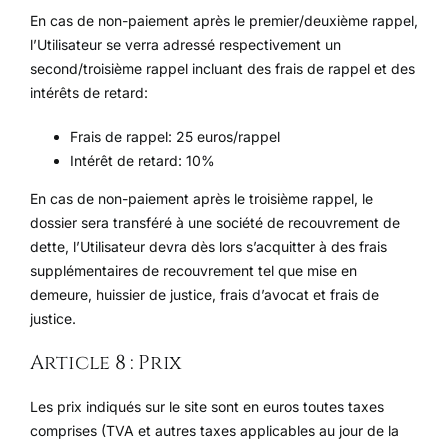
En cas de non-paiement après le premier/deuxième rappel,
l’Utilisateur se verra adressé respectivement un
second/troisième rappel incluant des frais de rappel et des
intérêts de retard:
Frais de rappel: 25 euros/rappel
Intérêt de retard: 10%
En cas de non-paiement après le troisième rappel, le
dossier sera transféré à une société de recouvrement de
dette, l’Utilisateur devra dès lors s’acquitter à des frais
supplémentaires de recouvrement tel que mise en
demeure, huissier de justice, frais d’avocat et frais de
justice.
Article 8 : Prix
Les prix indiqués sur le site sont en euros toutes taxes
comprises (TVA et autres taxes applicables au jour de la