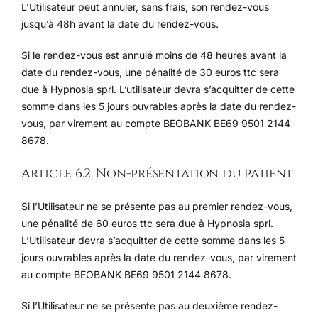
L’Utilisateur peut annuler, sans frais, son rendez-vous
jusqu’à 48h avant la date du rendez-vous.
Si le rendez-vous est annulé moins de 48 heures avant la
date du rendez-vous, une pénalité de 30 euros ttc sera
due à Hypnosia sprl. L’utilisateur devra s’acquitter de cette
somme dans les 5 jours ouvrables après la date du rendez-
vous, par virement au compte BEOBANK BE69 9501 2144
8678.
Article 6.2: Non-présentation du patient
Si l’Utilisateur ne se présente pas au premier rendez-vous,
une pénalité de 60 euros ttc sera due à Hypnosia sprl.
L’Utilisateur devra s’acquitter de cette somme dans les 5
jours ouvrables après la date du rendez-vous, par virement
au compte BEOBANK BE69 9501 2144 8678.
Si l’Utilisateur ne se présente pas au deuxième rendez-