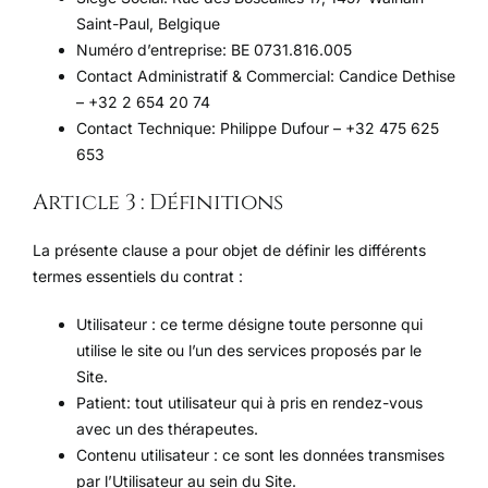
Saint-Paul, Belgique
Numéro d’entreprise: BE 0731.816.005
Contact Administratif & Commercial: Candice Dethise
– +32 2 654 20 74
Contact Technique: Philippe Dufour – +32 475 625
653
Article 3 : Définitions
La présente clause a pour objet de définir les différents
termes essentiels du contrat :
Utilisateur : ce terme désigne toute personne qui
utilise le site ou l’un des services proposés par le
Site.
Patient: tout utilisateur qui à pris en rendez-vous
avec un des thérapeutes.
Contenu utilisateur : ce sont les données transmises
par l’Utilisateur au sein du Site.