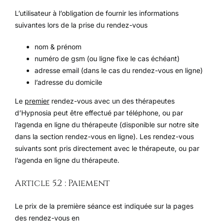
L’utilisateur à l’obligation de fournir les informations
suivantes lors de la prise du rendez-vous
nom & prénom
numéro de gsm (ou ligne fixe le cas échéant)
adresse email (dans le cas du rendez-vous en ligne)
l’adresse du domicile
Le
premier
rendez-vous avec un des thérapeutes
d’Hypnosia peut être effectué par téléphone, ou par
l’agenda en ligne du thérapeute (disponible sur notre site
dans la section rendez-vous en ligne). Les rendez-vous
suivants sont pris directement avec le thérapeute, ou par
l’agenda en ligne du thérapeute.
Article 5.2 : Paiement
Le prix de la première séance est indiquée sur la pages
des rendez-vous en