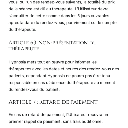
vous, ou l’un des rendez-vous suivants, la totalité du prix
de la séance est dû au thérapeute. L’Utilisateur devra
s’acquitter de cette somme dans les 5 jours ouvrables
après la date du rendez-vous, par virement sur le compte
du thérapeute.
Article 6.3: Non-présentation du
thérapeute.
Hypnosia mets tout en œuvre pour informer les
thérapeutes avec les dates et heures des rendez-vous des
patients, cependant Hypnosia ne pourra pas être tenu
responsable en cas d’absence du thérapeute au moment
du rendez-vous du patient.
Article 7 : Retard de paiement
En cas de retard de paiement, l’Utilisateur recevra un
premier rappel de paiement, sans frais additionnel.