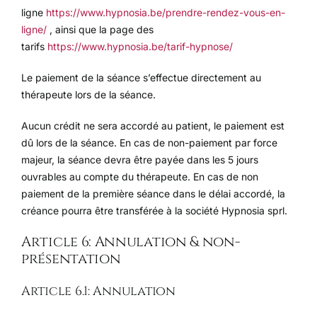
ligne
https://www.hypnosia.be/prendre-rendez-vous-en-
ligne/
, ainsi que la page des
tarifs
https://www.hypnosia.be/tarif-hypnose/
Le paiement de la séance s’effectue directement au
thérapeute lors de la séance.
Aucun crédit ne sera accordé au patient, le paiement est
dû lors de la séance. En cas de non-paiement par force
majeur, la séance devra être payée dans les 5 jours
ouvrables au compte du thérapeute. En cas de non
paiement de la première séance dans le délai accordé, la
créance pourra être transférée à la société Hypnosia sprl.
Article 6: Annulation & non-
présentation
Article 6.1: Annulation