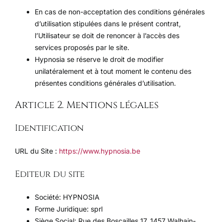
En cas de non-acceptation des conditions générales
d’utilisation stipulées dans le présent contrat,
l’Utilisateur se doit de renoncer à l’accès des
services proposés par le site.
Hypnosia se réserve le droit de modifier
unilatéralement et à tout moment le contenu des
présentes conditions générales d’utilisation.
Article 2. Mentions légales
Identification
URL du Site :
https://www.hypnosia.be
Editeur du site
Société: HYPNOSIA
Forme Juridique: sprl
Siège Social: Rue des Boscailles 17, 1457 Walhain-