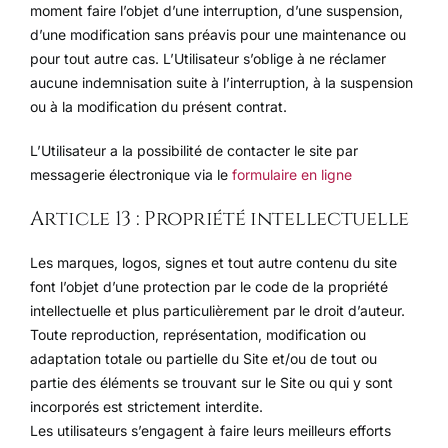
moment faire l’objet d’une interruption, d’une suspension,
d’une modification sans préavis pour une maintenance ou
pour tout autre cas. L’Utilisateur s’oblige à ne réclamer
aucune indemnisation suite à l’interruption, à la suspension
ou à la modification du présent contrat.
L’Utilisateur a la possibilité de contacter le site par
messagerie électronique via le
formulaire en ligne
Article 13 : Propriété intellectuelle
Les marques, logos, signes et tout autre contenu du site
font l’objet d’une protection par le code de la propriété
intellectuelle et plus particulièrement par le droit d’auteur.
Toute reproduction, représentation, modification ou
adaptation totale ou partielle du Site et/ou de tout ou
partie des éléments se trouvant sur le Site ou qui y sont
incorporés est strictement interdite.
Les utilisateurs s’engagent à faire leurs meilleurs efforts