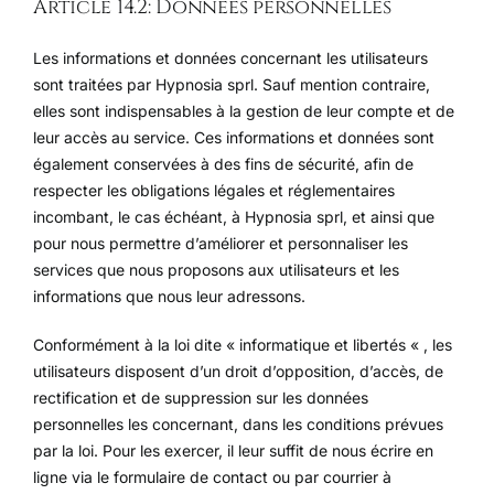
Article 14.2: Données personnelles
Les informations et données concernant les utilisateurs
sont traitées par Hypnosia sprl. Sauf mention contraire,
elles sont indispensables à la gestion de leur compte et de
leur accès au service. Ces informations et données sont
également conservées à des fins de sécurité, afin de
respecter les obligations légales et réglementaires
incombant, le cas échéant, à Hypnosia sprl, et ainsi que
pour nous permettre d’améliorer et personnaliser les
services que nous proposons aux utilisateurs et les
informations que nous leur adressons.
Conformément à la loi dite « informatique et libertés « , les
utilisateurs disposent d’un droit d’opposition, d’accès, de
rectification et de suppression sur les données
personnelles les concernant, dans les conditions prévues
par la loi. Pour les exercer, il leur suffit de nous écrire en
ligne via le formulaire de contact ou par courrier à