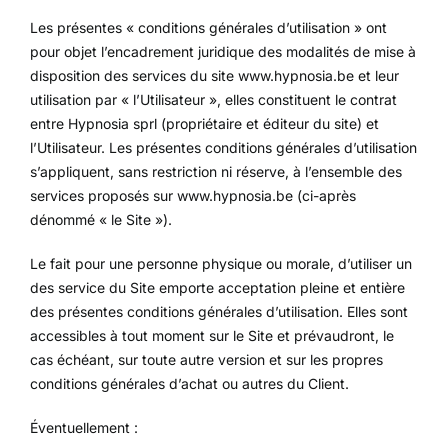
Les présentes « conditions générales d’utilisation » ont
pour objet l’encadrement juridique des modalités de mise à
disposition des services du site www.hypnosia.be et leur
utilisation par « l’Utilisateur », elles constituent le contrat
entre Hypnosia sprl (propriétaire et éditeur du site) et
l’Utilisateur. Les présentes conditions générales d’utilisation
s’appliquent, sans restriction ni réserve, à l’ensemble des
services proposés sur www.hypnosia.be (ci-après
dénommé « le Site »).
Le fait pour une personne physique ou morale, d’utiliser un
des service du Site emporte acceptation pleine et entière
des présentes conditions générales d’utilisation. Elles sont
accessibles à tout moment sur le Site et prévaudront, le
cas échéant, sur toute autre version et sur les propres
conditions générales d’achat ou autres du Client.
Éventuellement :