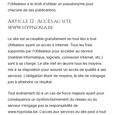
l’Utilisateur à le droit d’utiliser un pseudonyme pour
chacune de ses publications.
Article 12 : Accès au site
www.hypnosia.be
Le site est accessible gratuitement en tout lieu à tout
Utilisateur ayant un accès à Internet. Tous les frais
supportés par l’Utilisateur pour accéder au service
(matériel informatique, logiciels, connexion Internet, etc.)
sont à sa charge. Le site met en œuvre tous les moyens
mis à sa disposition pour assurer un accès de qualité à ses
services. L’obligation étant de moyens, le site ne s’engage
pas à atteindre ce résultat.
Tout événement dû à un cas de force majeure ayant pour
conséquence un dysfonctionnement du réseau ou du
serveur n’engage pas la responsabilité de
www.hypnosia.be. L’accès aux services du site peut à tout