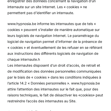
enregistrer des données concernant la navigation d’un
internaute sur un site Internet. Les « cookies » ne
permettent pas d’identifier un internaute.
www.hypnosia.be informe les internautes que de tels «
cookies » peuvent s’installer de manière automatique sur
leurs logiciels de navigation Internet. Le paramétrage du
logiciel de navigation permet d’informer de la présence de
« cookies » et éventuellement de les refuser en se référant
aux instructions des différents logiciels de navigation de
chaque internaute.h
Les internautes disposent d’un droit d’accès, de retrait et
de modification des données personnelles communiquées
par le biais de « cookies » dans les conditions indiquées à
l’article 14.2 « Données personnelles ». www.hypnosia.be
attire l’attention des internautes sur le fait que, pour des
raisons techniques, le fait de désactiver les «cookies» peut
restreindre l’accès des internautes au Site.