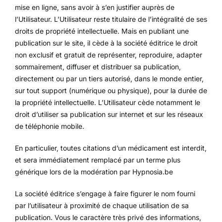
mise en ligne, sans avoir à s’en justifier auprès de
l’Utilisateur. L’Utilisateur reste titulaire de l’intégralité de ses
droits de propriété intellectuelle. Mais en publiant une
publication sur le site, il cède à la société éditrice le droit
non exclusif et gratuit de représenter, reproduire, adapter
sommairement, diffuser et distribuer sa publication,
directement ou par un tiers autorisé, dans le monde entier,
sur tout support (numérique ou physique), pour la durée de
la propriété intellectuelle. L’Utilisateur cède notamment le
droit d’utiliser sa publication sur internet et sur les réseaux
de téléphonie mobile.
En particulier, toutes citations d’un médicament est interdit,
et sera immédiatement remplacé par un terme plus
générique lors de la modération par Hypnosia.be
La société éditrice s’engage à faire figurer le nom fourni
par l’utilisateur à proximité de chaque utilisation de sa
publication. Vous le caractère très privé des informations,