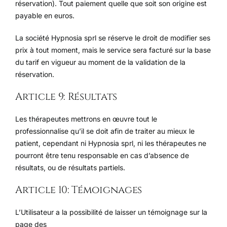
réservation). Tout paiement quelle que soit son origine est
payable en euros.
La société Hypnosia sprl se réserve le droit de modifier ses
prix à tout moment, mais le service sera facturé sur la base
du tarif en vigueur au moment de la validation de la
réservation.
Article 9: Résultats
Les thérapeutes mettrons en œuvre tout le
professionnalise qu’il se doit afin de traiter au mieux le
patient, cependant ni Hypnosia sprl, ni les thérapeutes ne
pourront être tenu responsable en cas d’absence de
résultats, ou de résultats partiels.
Article 10: Témoignages
L’Utilisateur a la possibilité de laisser un témoignage sur la
page des