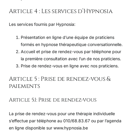
Article 4 : Les services d’Hypnosia
Les services fournis par Hypnosia:
Présentation en ligne d’une équipe de praticiens
formés en hypnose thérapeutique conversationnelle.
Accueil et prise de rendez-vous par téléphone pour
la première consultation avec l’un de nos praticiens.
Prise de rendez-vous en ligne avec nos praticiens.
Article 5 : Prise de rendez-vous &
paiements
Article 5.1: Prise de rendez-vous
La prise de rendez-vous pour une thérapie individuelle
s’effectue par téléphone au 010/68.83.67 ou par l’agenda
en ligne disponible sur www.hypnosia.be