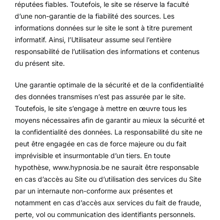
réputées fiables. Toutefois, le site se réserve la faculté
d’une non-garantie de la fiabilité des sources. Les
informations données sur le site le sont à titre purement
informatif. Ainsi, l’Utilisateur assume seul l’entière
responsabilité de l’utilisation des informations et contenus
du présent site.
Une garantie optimale de la sécurité et de la confidentialité
des données transmises n’est pas assurée par le site.
Toutefois, le site s’engage à mettre en œuvre tous les
moyens nécessaires afin de garantir au mieux la sécurité et
la confidentialité des données. La responsabilité du site ne
peut être engagée en cas de force majeure ou du fait
imprévisible et insurmontable d’un tiers. En toute
hypothèse, www.hypnosia.be ne saurait être responsable
en cas d’accès au Site ou d’utilisation des services du Site
par un internaute non-conforme aux présentes et
notamment en cas d’accès aux services du fait de fraude,
perte, vol ou communication des identifiants personnels.