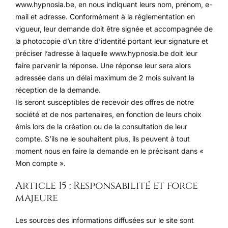
www.hypnosia.be, en nous indiquant leurs nom, prénom, e-
mail et adresse. Conformément à la réglementation en
vigueur, leur demande doit être signée et accompagnée de
la photocopie d’un titre d’identité portant leur signature et
préciser l’adresse à laquelle www.hypnosia.be doit leur
faire parvenir la réponse. Une réponse leur sera alors
adressée dans un délai maximum de 2 mois suivant la
réception de la demande.
Ils seront susceptibles de recevoir des offres de notre
société et de nos partenaires, en fonction de leurs choix
émis lors de la création ou de la consultation de leur
compte. S’ils ne le souhaitent plus, ils peuvent à tout
moment nous en faire la demande en le précisant dans «
Mon compte ».
Article 15 : Responsabilité et force
majeure
Les sources des informations diffusées sur le site sont