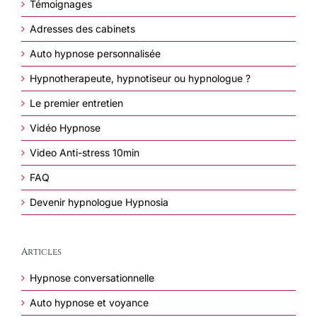
Témoignages
Adresses des cabinets
Auto hypnose personnalisée
Hypnotherapeute, hypnotiseur ou hypnologue ?
Le premier entretien
Vidéo Hypnose
Video Anti-stress 10min
FAQ
Devenir hypnologue Hypnosia
Articles
Hypnose conversationnelle
Auto hypnose et voyance