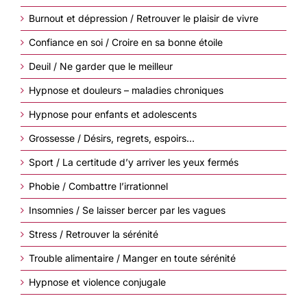
Burnout et dépression / Retrouver le plaisir de vivre
Confiance en soi / Croire en sa bonne étoile
Deuil / Ne garder que le meilleur
Hypnose et douleurs – maladies chroniques
Hypnose pour enfants et adolescents
Grossesse / Désirs, regrets, espoirs…
Sport / La certitude d’y arriver les yeux fermés
Phobie / Combattre l’irrationnel
Insomnies / Se laisser bercer par les vagues
Stress / Retrouver la sérénité
Trouble alimentaire / Manger en toute sérénité
Hypnose et violence conjugale