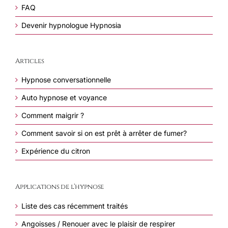
FAQ
Devenir hypnologue Hypnosia
Articles
Hypnose conversationnelle
Auto hypnose et voyance
Comment maigrir ?
Comment savoir si on est prêt à arrêter de fumer?
Expérience du citron
Applications de l’hypnose
Liste des cas récemment traités
Angoisses / Renouer avec le plaisir de respirer