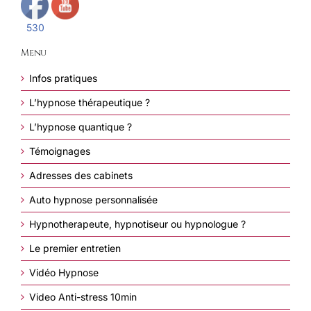
530
Menu
Infos pratiques
L’hypnose thérapeutique ?
L’hypnose quantique ?
Témoignages
Adresses des cabinets
Auto hypnose personnalisée
Hypnotherapeute, hypnotiseur ou hypnologue ?
Le premier entretien
Vidéo Hypnose
Video Anti-stress 10min