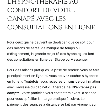
l’hypnothérapie au
confort de votre
canapé avec les
consultations en ligne
Pour ceux qui ne peuvent se déplacer, que ce soit pour
des raisons de santé, de manque de temps ou
d’éloignement, la grande majorité des hypnologues font
des consultations en ligne par Skype ou Messenger.
Pour des raisons pratiques, la prise de rendez-vous se fera
principalement en ligne où vous pouvez cocher « hypnose
en ligne ». Toutefois, vous recevrez un sms de confirmation
avec l’adresse du cabinet du thérapeute.
N’en tenez pas
compte,
votre praticien vous contactera avant la séance
pour vous spécifier la marge pratique à suivre. Le
paiement des séances à distance se fait par virement au